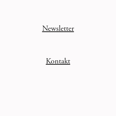
Newsletter
Kontakt