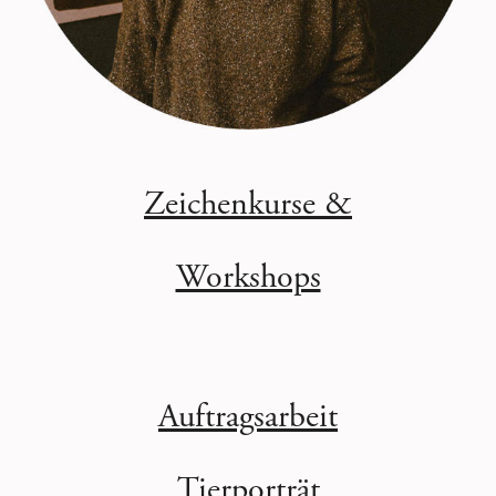
Zeichenkurse &
Workshops
Auftragsarbeit
Tierporträt