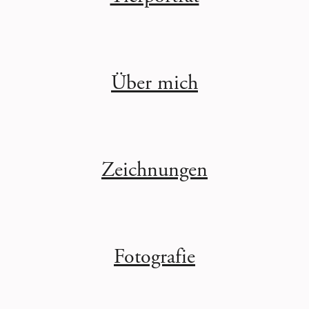
Über mich
Zeichnungen
Fotografie