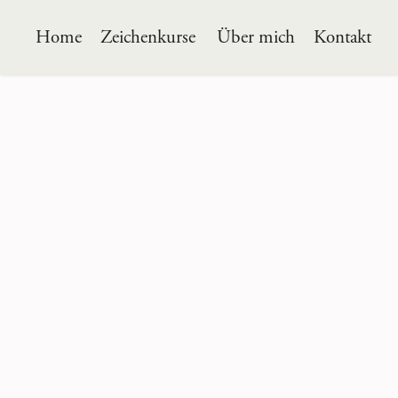
Home
Zeichenkurse
Über mich
Kontakt